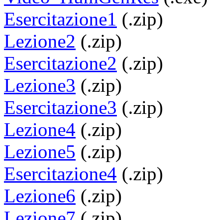
Esercitazione1
(.zip)
Lezione2
(.zip)
Esercitazione2
(.zip)
Lezione3
(.zip)
Esercitazione3
(.zip)
Lezione4
(.zip)
Lezione5
(.zip)
Esercitazione4
(.zip)
Lezione6
(.zip)
Lezione7
(.zip)